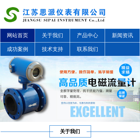
网站首页
关于我们
产品中心
新闻资讯
成功案例
技术支持
联系我们
关于我们