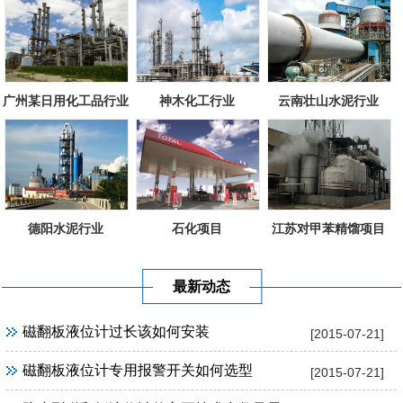
广州某日用化工品行业
神木化工行业
云南壮山水泥行业
德阳水泥行业
石化项目
江苏对甲苯精馏项目
最新动态
磁翻板液位计过长该如何安装
[2015-07-21]
磁翻板液位计专用报警开关如何选型
[2015-07-21]