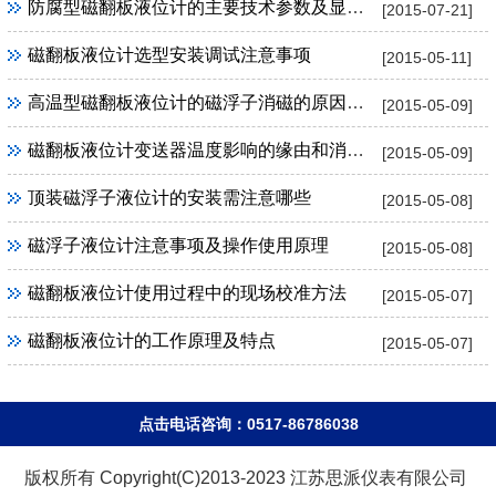
防腐型磁翻板液位计的主要技术参数及显著特点
[2015-07-21]
磁翻板液位计选型安装调试注意事项
[2015-05-11]
高温型磁翻板液位计的磁浮子消磁的原因及解决
[2015-05-09]
磁翻板液位计变送器温度影响的缘由和消除办法
[2015-05-09]
顶装磁浮子液位计的安装需注意哪些
[2015-05-08]
磁浮子液位计注意事项及操作使用原理
[2015-05-08]
磁翻板液位计使用过程中的现场校准方法
[2015-05-07]
磁翻板液位计的工作原理及特点
[2015-05-07]
点击电话咨询：0517-86786038
版权所有 Copyright(C)2013-2023 江苏思派仪表有限公司