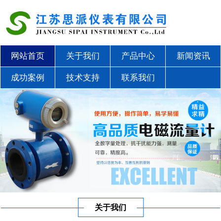
网站首页
关于我们
产品中心
新闻资讯
成功案例
技术支持
联系我们
关于我们