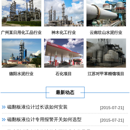
广州某日用化工品行业
神木化工行业
云南壮山水泥行业
德阳水泥行业
石化项目
江苏对甲苯精馏项目
最新动态
磁翻板液位计过长该如何安装
[2015-07-21]
磁翻板液位计专用报警开关如何选型
[2015-07-21]