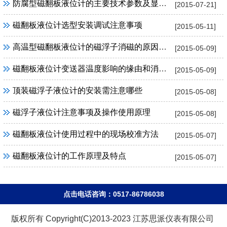
防腐型磁翻板液位计的主要技术参数及显著特点
[2015-07-21]
磁翻板液位计选型安装调试注意事项
[2015-05-11]
高温型磁翻板液位计的磁浮子消磁的原因及解决
[2015-05-09]
磁翻板液位计变送器温度影响的缘由和消除办法
[2015-05-09]
顶装磁浮子液位计的安装需注意哪些
[2015-05-08]
磁浮子液位计注意事项及操作使用原理
[2015-05-08]
磁翻板液位计使用过程中的现场校准方法
[2015-05-07]
磁翻板液位计的工作原理及特点
[2015-05-07]
点击电话咨询：0517-86786038
版权所有 Copyright(C)2013-2023 江苏思派仪表有限公司