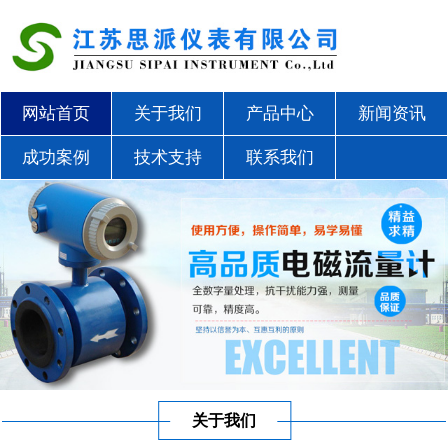
网站首页
关于我们
产品中心
新闻资讯
成功案例
技术支持
联系我们
关于我们