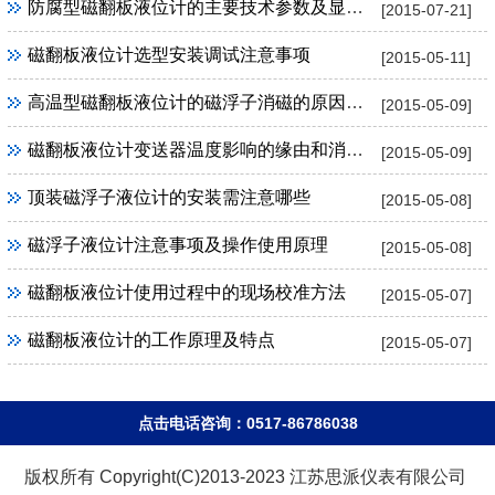
防腐型磁翻板液位计的主要技术参数及显著特点
[2015-07-21]
磁翻板液位计选型安装调试注意事项
[2015-05-11]
高温型磁翻板液位计的磁浮子消磁的原因及解决
[2015-05-09]
磁翻板液位计变送器温度影响的缘由和消除办法
[2015-05-09]
顶装磁浮子液位计的安装需注意哪些
[2015-05-08]
磁浮子液位计注意事项及操作使用原理
[2015-05-08]
磁翻板液位计使用过程中的现场校准方法
[2015-05-07]
磁翻板液位计的工作原理及特点
[2015-05-07]
点击电话咨询：0517-86786038
版权所有 Copyright(C)2013-2023 江苏思派仪表有限公司