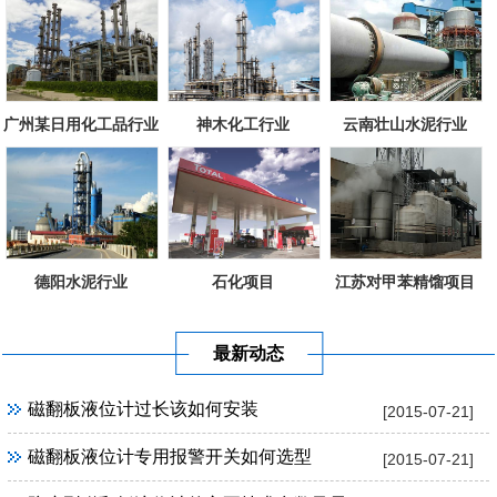
广州某日用化工品行业
神木化工行业
云南壮山水泥行业
德阳水泥行业
石化项目
江苏对甲苯精馏项目
最新动态
磁翻板液位计过长该如何安装
[2015-07-21]
磁翻板液位计专用报警开关如何选型
[2015-07-21]